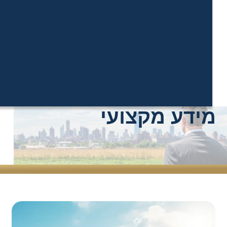
ידע מקצועי