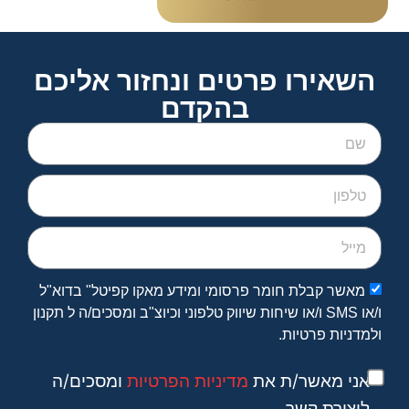
השאירו פרטים ונחזור אליכם
בהקדם
מאשר קבלת חומר פרסומי ומידע מאקו קפיטל" בדוא"ל
ו/או SMS ו/או שיחות שיווק טלפוני וכיוצ"ב ומסכים/ה ל תקנון
ולמדניות פרטיות.
אני מאשר/ת את
מדיניות הפרטיות
ומסכים/ה
ליצירת קשר