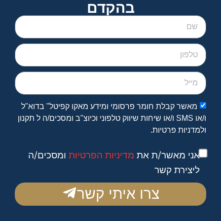
בהקדם
מאשר קבלת חומר פרסומי ומידע מאקו קפיטל" בדוא"ל
ו/או SMS ו/או שיחות שיווק טלפוני וכיוצ"ב ומסכים/ה ל תקנון
ולמדניות פרטיות.
אני מאשר/ת את
מדיניות הפרטיות
ומסכים/ה
ליצירת קשר
צרו איתי קשר