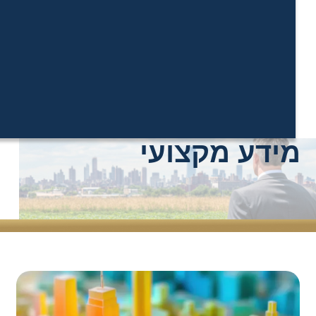
ידע מקצועי